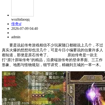
wozhidaoqq
传奇sf
2026-07-09 04:40
admin
要是说起传奇游戏相信不少玩家随口都能说上几个，不过
真实火爆的想想却也没几个，可是今日小编要说的估量许多人
都知道，那便是原石传奇了。 原始传奇是一款主
打“原汁原味传奇”的精品，沿袭端游传奇的登录界面、三工作
形象、地图与怪物规划，细节讲究，精确到主城的一草一木。