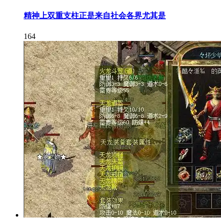
精神上双重支柱正是来自社会各界尤其是
164