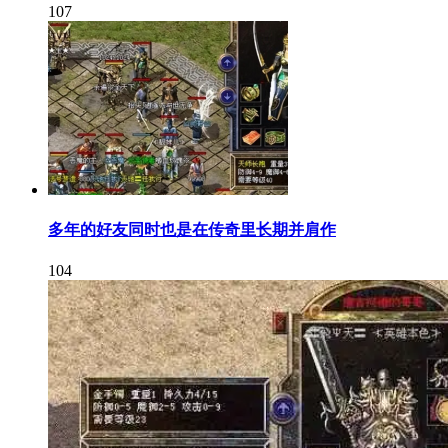
107
多年的好友同时也是在传奇里长期并肩作
104