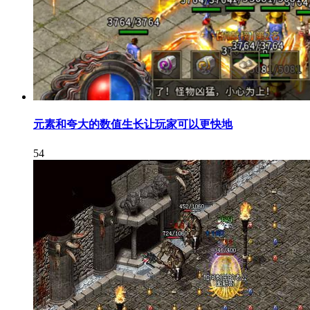
元素和夸大的数值生长让玩家可以更快地
54