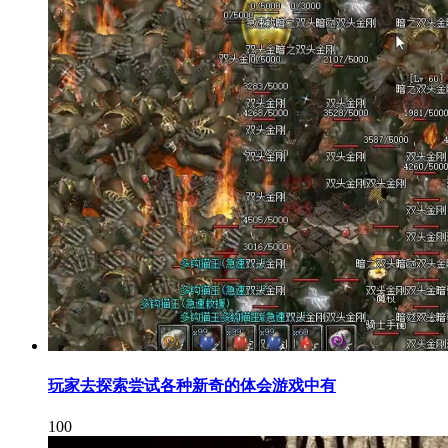
玩家去探索尝试各种新奇的体会游戏中有
100