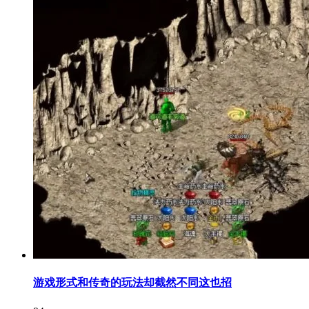
游戏形式和传奇的玩法却截然不同这也招