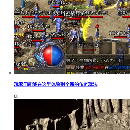
玩家们能够在这里体验到全新的传奇玩法
68