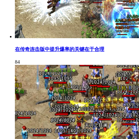
在传奇连击版中提升爆率的关键在于合理
84